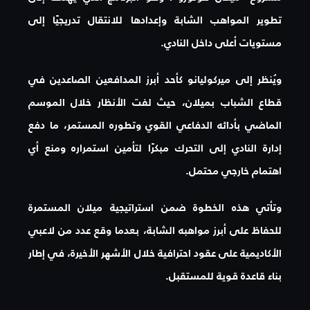
تطوير المواهب الشابة وإعدادها للانتقال تدريجيًا إلى
مستويات أعلى داخل النادي.
ويُنظر إلى ميركوليانو كأحد أبرز المدافعين الصاعدين في
قطاع الشباب بميلان، حيث لفت الأنظار خلال الموسم
الماضي بأدائه الدفاعي القوي وتطوره المستمر، ما دفع
إدارة النادي إلى التحرك مبكرًا لتأمين استمراره ومنع أي
اهتمام خارجي محتمل.
وتأتي هذه الخطوة ضمن استراتيجية ميلان المستمرة
للحفاظ على أبرز مواهبه الشابة، بعدما وقع عدد من لاعبي
الأكاديمية على عقود احترافية خلال الأشهر الأخيرة، في إطار
بناء قاعدة قوية للمستقبل.