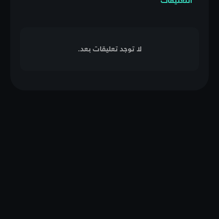
التعليقات
لا توجد تعليقات بعد.