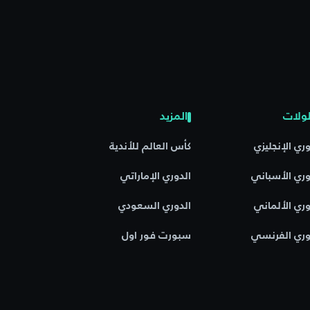
ولات
المزيد
وري الإنجليزي
كأس العالم للأندية
وري الأسباني
الدوري الإماراتي
وري الألماني
الدوري السعودي
وري الفرنسي
سبورت فور اول