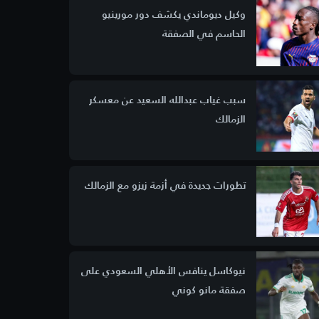
وكيل ديوماندي يكشف دور مورينيو
الحاسم في الصفقة
سبب غياب عبدالله السعيد عن معسكر
الزمالك
تطورات جديدة في أزمة زيزو مع الزمالك
نيوكاسل ينافس الأهلي السعودي على
صفقة مانو كوني