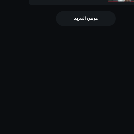
عرض المزيد