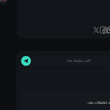
د تعليقات بعد.