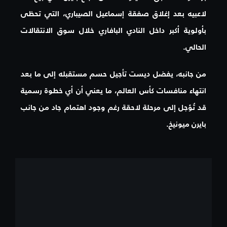
لاعبيه بعد إغلاق صفقة إسماعيل الصيباري، التي تحظى
بأولوية أكبر داخل النادي البافاري خلال سوق الانتقالات
الحالي.
من جانبه، يفضل ديست تأجيل حسم مستقبله إلى ما بعد
انتهاء منافسات كأس العالم، ما يعني أن أي خطوة رسمية
قد تُؤجل إلى مرحلة لاحقة رغم وجود اهتمام جاد من جانب
بايرن ميونيخ.