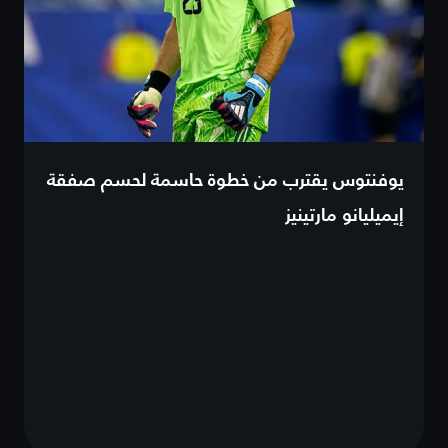
يوفنتوس يقترب من خطوة حاسمة لحسم صفقة
إيميليانو مارتينيز