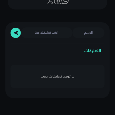
التعليقات
لا توجد تعليقات بعد.