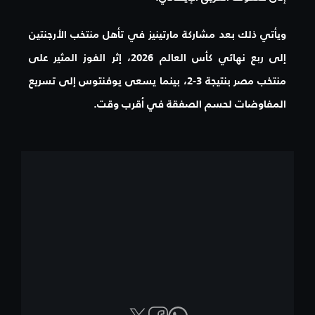
ويأتي ذلك بعد مشاركة مارتينيز في تأهل منتخب الأرجنتين
إلى ربع نهائي كأس العالم 2026، إثر الفوز المثير على
منتخب مصر بنتيجة 3-2، بينما يسعى يوفنتوس إلى تسريع
المفاوضات لحسم الصفقة في أقرب وقت.