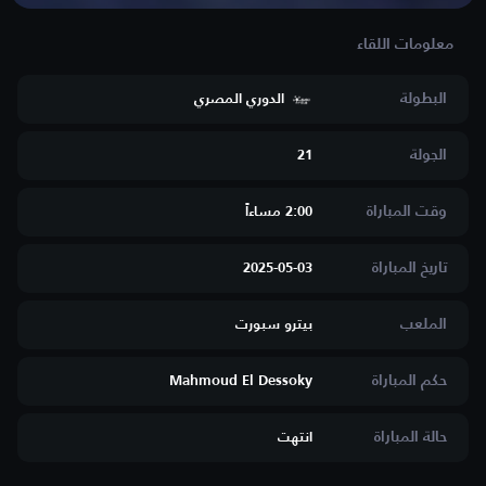
البطولة
الدوري المصري
الجولة
21
وقت المباراة
2:00 مساءاََ
تاريخ المباراة
2025-05-03
الملعب
بيترو سبورت
حكم المباراة
Mahmoud El Dessoky
حالة المباراة
انتهت