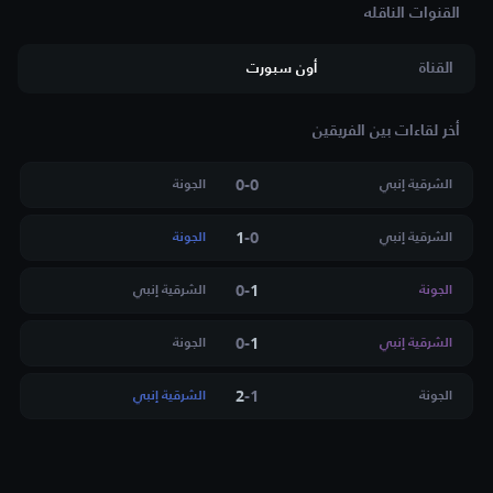
القناة
أون سبورت
أخر لقاءات بين الفريقين
0
-
0
الشرقية إنبي
الجونة
1
-
0
الشرقية إنبي
الجونة
0
-
1
الجونة
الشرقية إنبي
0
-
1
الشرقية إنبي
الجونة
2
-
1
الجونة
الشرقية إنبي