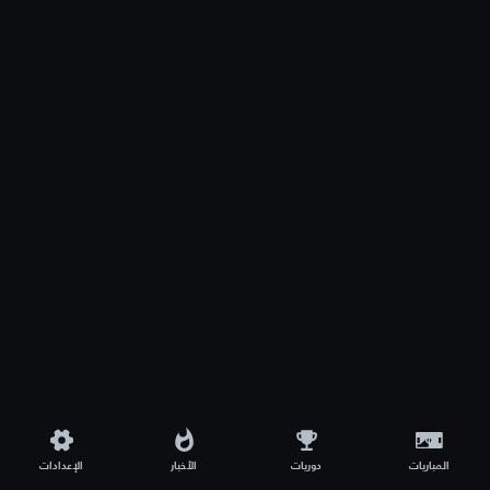
المباريات
دوريات
الأخبار
الإعدادات