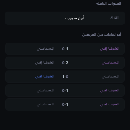
القناة
أون سبورت
أخر لقاءات بين الفريقين
0
-
1
الشرقية إنبي
الإسماعيلي
0
-
2
الإسماعيلي
الشرقية إنبي
1
-
0
الإسماعيلي
الشرقية إنبي
0
-
1
الشرقية إنبي
الإسماعيلي
0
-
1
الشرقية إنبي
الإسماعيلي