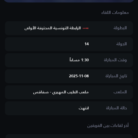
البطولة
الرابطة التونسية المحترفة الأولى
الجولة
14
وقت المباراة
1:30 مساءاََ
تاريخ المباراة
2025-11-08
الملعب
ملعب الطيب المهيري - صفاقس
حالة المباراة
انتهت
أخر لقاءات بين الفريقين