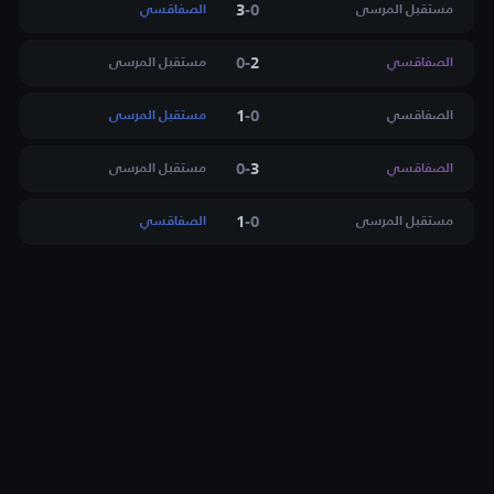
3
-
0
مستقبل المرسى
الصفاقسي
0
-
2
الصفاقسي
مستقبل المرسى
1
-
0
الصفاقسي
مستقبل المرسى
0
-
3
الصفاقسي
مستقبل المرسى
1
-
0
مستقبل المرسى
الصفاقسي