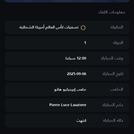
البطولة
تصفيات كأس العالم أمريكا الشمالية
الجولة
1
وقت المباراة
12:00 صباحا
تاريخ المباراة
2025-09-06
الملعب
ملعب إيرجيليو هاتو
حكم المباراة
Pierre Luce Lauziere
حالة المباراة
انتهت