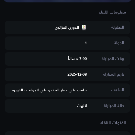
البطولة
الدوري الجزائري
الجولة
1
وقت المباراة
7:00 مساءاََ
تاريخ المباراة
2025-12-08
الملعب
ملعب علي عمار المدعو علي لابوانت - الدويرة
حالة المباراة
انتهت