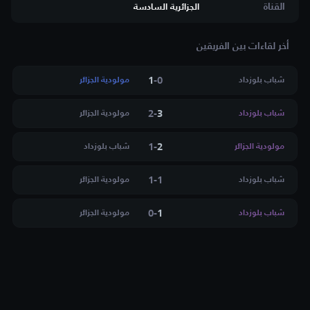
القناة
الجزائرية السادسة
أخر لقاءات بين الفريقين
1
-
0
شباب بلوزداد
مولودية الجزائر
2
-
3
شباب بلوزداد
مولودية الجزائر
1
-
2
مولودية الجزائر
شباب بلوزداد
1
-
1
شباب بلوزداد
مولودية الجزائر
0
-
1
شباب بلوزداد
مولودية الجزائر