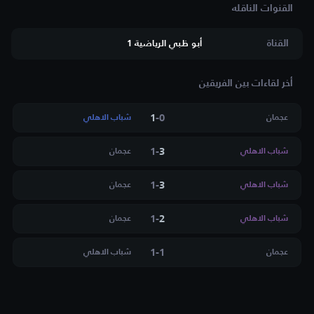
القناة
أبو ظبي الرياضية 1
أخر لقاءات بين الفريقين
1
-
0
عجمان
شباب الاهلي
1
-
3
شباب الاهلي
عجمان
1
-
3
شباب الاهلي
عجمان
1
-
2
شباب الاهلي
عجمان
1
-
1
عجمان
شباب الاهلي