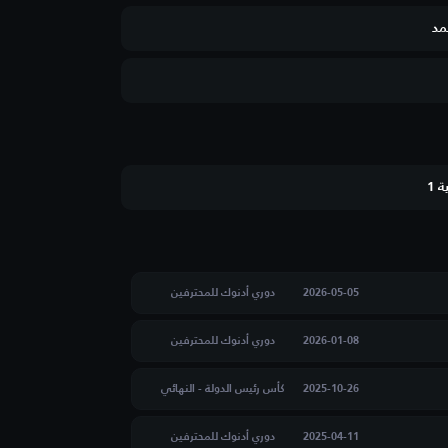
مد
 1
2026-05-05
دوري أدنوك للمحترفين
2026-01-08
دوري أدنوك للمحترفين
2025-10-26
كأس رئيس الدولة - النهائي
2025-04-11
دوري أدنوك للمحترفين