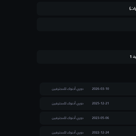
ات)
 1
2026-03-10
دوري أدنوك للمحترفين
2025-12-21
دوري أدنوك للمحترفين
2023-05-06
دوري أدنوك للمحترفين
2022-12-24
دوري أدنوك للمحترفين