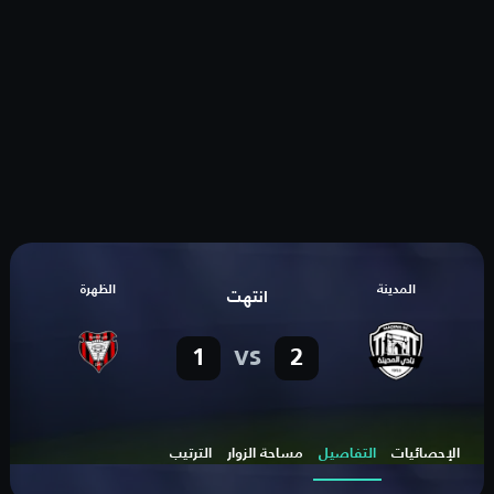
المدينة
الظهرة
انتهت
vs
1
2
الإحصائيات
التفاصيل
مساحة الزوار
الترتيب