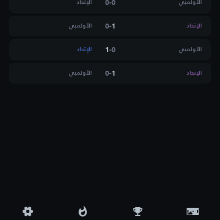
0
-
0
الأولمبي
الإتحاد
0
-
1
الإتحاد
الأولمبي
1
-
0
الأولمبي
الإتحاد
0
-
1
الإتحاد
الأولمبي