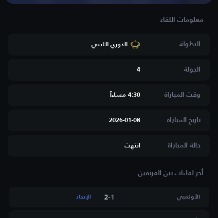
البطولة
الدوري الليبي
الجولة
4
وقت المباراة
4:30 مساءاََ
تاريخ المباراة
2026-01-08
حالة المباراة
انتهت
أخر لقاءات بين الفريقين
2
-
1
الأولمبي
الإتحاد