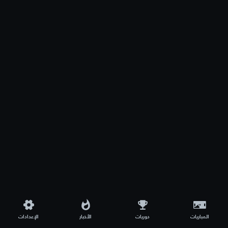
المباريات
دوريات
الأخبار
الإعدادات