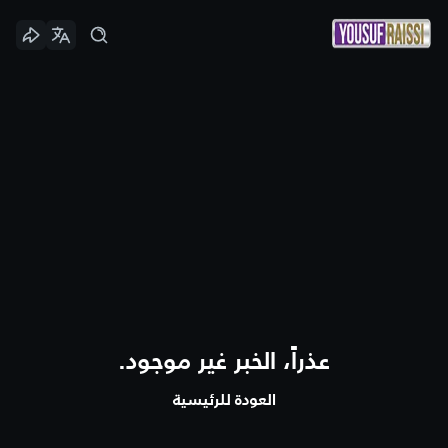
عذراً، الخبر غير موجود.
العودة للرئيسية