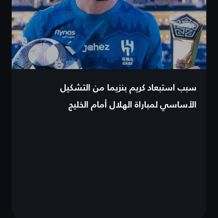
سبب استبعاد كريم بنزيما من التشكيل
الأساسي لمباراة الهلال أمام الخليج