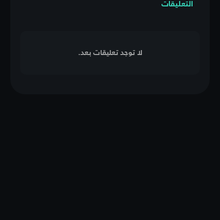
التعليقات
لا توجد تعليقات بعد.