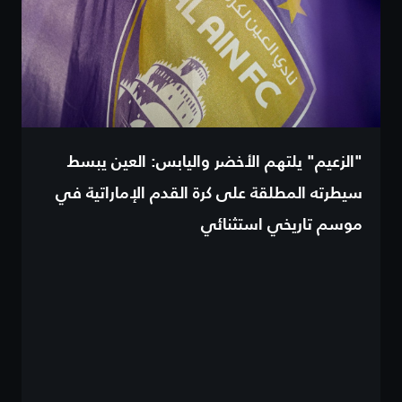
"الزعيم" يلتهم الأخضر واليابس: العين يبسط
سيطرته المطلقة على كرة القدم الإماراتية في
موسم تاريخي استثنائي