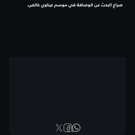
صراع البحث عن الوصافة في موسم عيناوي خالص.