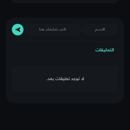
التعليقات
لا توجد تعليقات بعد.