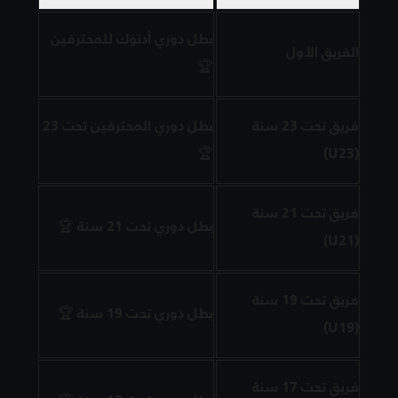
بطل دوري أدنوك للمحترفين
الفريق الأول
🏆
فريق تحت 23 سنة
بطل دوري المحترفين تحت 23
🏆
(U23)
فريق تحت 21 سنة
بطل دوري تحت 21 سنة 🏆
(U21)
فريق تحت 19 سنة
بطل دوري تحت 19 سنة 🏆
(U19)
فريق تحت 17 سنة