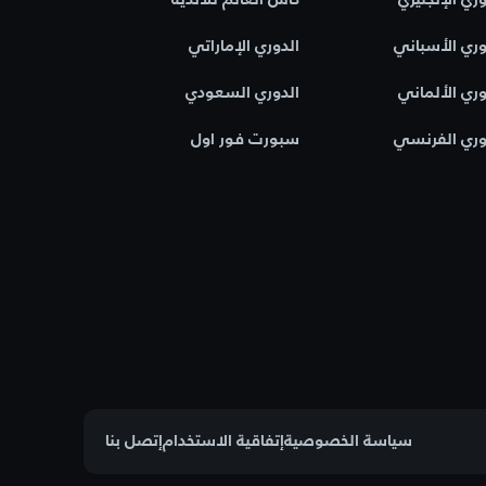
وري الأسباني
الدوري الإماراتي
وري الألماني
الدوري السعودي
وري الفرنسي
سبورت فور اول
سياسة الخصوصية
إتفاقية الاستخدام
إتصل بنا