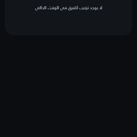
لا يوجد ترتيب للفرق في الوقت الحالي