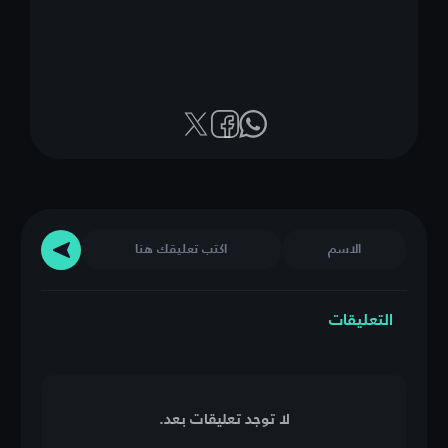
التعليقات
لا توجد تعليقات بعد.