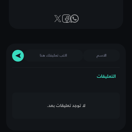
التعليقات
لا توجد تعليقات بعد.