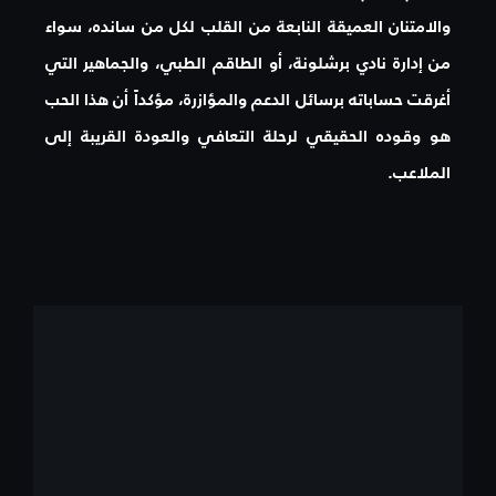
والامتنان العميقة النابعة من القلب لكل من سانده، سواء
من إدارة نادي برشلونة، أو الطاقم الطبي، والجماهير التي
أغرقت حساباته برسائل الدعم والمؤازرة، مؤكداً أن هذا الحب
هو وقوده الحقيقي لرحلة التعافي والعودة القريبة إلى
الملاعب.