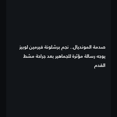
صدمة المونديال.. نجم برشلونة فيرمين لوبيز
يوجه رسالة مؤثرة للجماهير بعد جراحة مشط
القدم