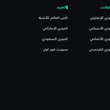
ولات
المزيد
وري الإنجليزي
كأس العالم للأندية
وري الأسباني
الدوري الإماراتي
وري الألماني
الدوري السعودي
وري الفرنسي
سبورت فور اول