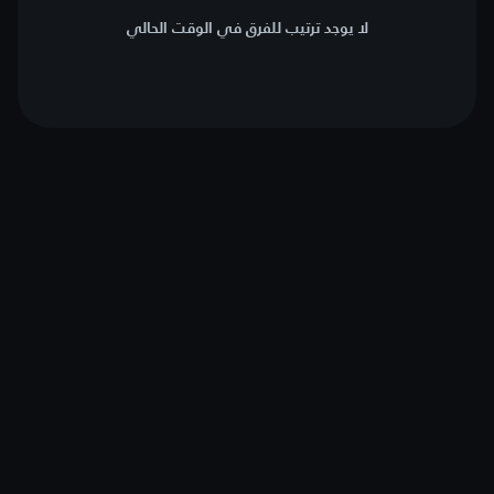
لا يوجد ترتيب للفرق في الوقت الحالي