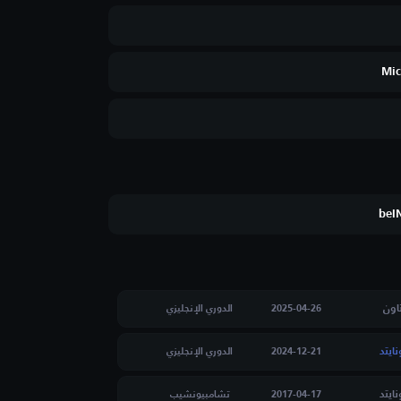
Mic
beI
اون
2025-04-26
الدوري الإنجليزي
ايتد
2024-12-21
الدوري الإنجليزي
ايتد
2017-04-17
تشامبيونشيب