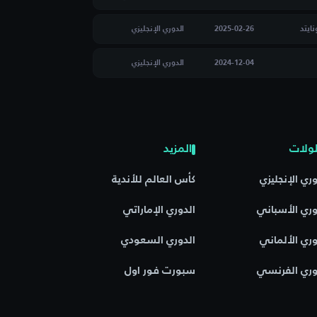
ايتد
2025-02-26
الدوري الإنجليزي
2024-12-04
الدوري الإنجليزي
ولات
المزيد
وري الإنجليزي
كأس العالم للأندية
وري الأسباني
الدوري الإماراتي
وري الألماني
الدوري السعودي
وري الفرنسي
سبورت فور اول