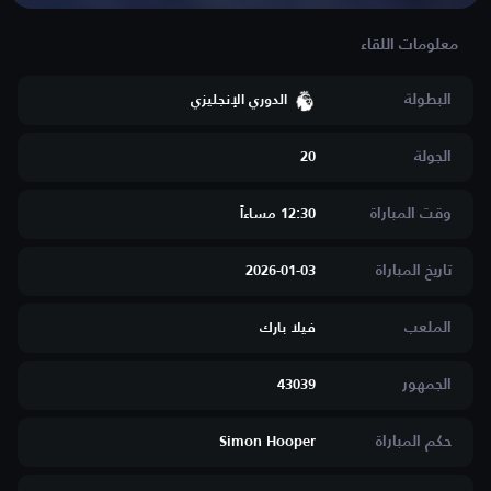
البطولة
الدوري الإنجليزي
الجولة
20
وقت المباراة
12:30 مساءاََ
تاريخ المباراة
2026-01-03
الملعب
فيلا بارك
الجمهور
43039
حكم المباراة
Simon Hooper