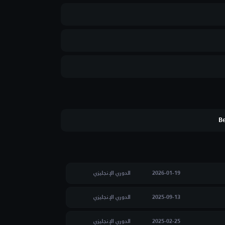
Be
2026-01-19
الدوري الإنجليزي
2025-09-13
الدوري الإنجليزي
2025-02-25
الدوري الإنجليزي