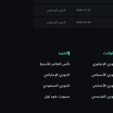
2024-11-23
الدوري الإنجليزي
2024-04-28
الدوري الإنجليزي
ولات
المزيد
وري الإنجليزي
كأس العالم للأندية
وري الأسباني
الدوري الإماراتي
وري الألماني
الدوري السعودي
وري الفرنسي
سبورت فور اول