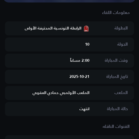
البطولة
الرابطة التونسية المحترفة الأولى
الجولة
10
وقت المباراة
2:00 مساءاََ
تاريخ المباراة
2025-10-21
الملعب
الملعب الأولمبي حمادي العقربي
حالة المباراة
انتهت