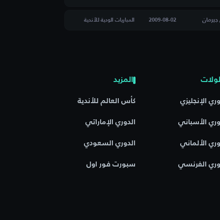
جيرمان
2009-08-02
المباريات الودية للأندية
ولات
المزيد
وري الإنجليزي
كأس العالم للأندية
وري الأسباني
الدوري الإماراتي
وري الألماني
الدوري السعودي
وري الفرنسي
سبورت فور اول